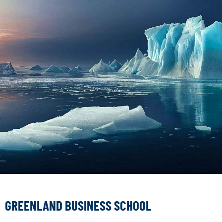
GREENLAND BUSINESS SCHOOL