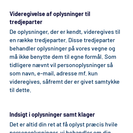
Videregivelse af oplysninger til
tredjeparter
De oplysninger, der er kendt, videregives til
en række tredjeparter. Disse tredjeparter
behandler oplysninger på vores vegne og
må ikke benytte dem til egne formål. Som
tidligere nævnt vil personoplysninger så
som navn, e-mail, adresse mf. kun
videregives, såfremt der er givet samtykke
til dette.
Indsigt i oplysninger samt klager
Det er altid din ret at få oplyst præcis hvile
personoplysninger, vi behandler om dig.