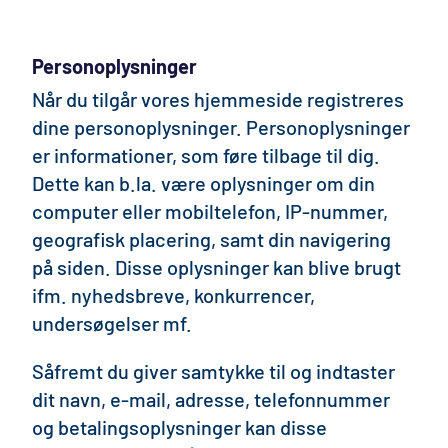
Personoplysninger
Når du tilgår vores hjemmeside registreres
dine personoplysninger. Personoplysninger
er informationer, som føre tilbage til dig.
Dette kan b.la. være oplysninger om din
computer eller mobiltelefon, IP-nummer,
geografisk placering, samt din navigering
på siden. Disse oplysninger kan blive brugt
ifm. nyhedsbreve, konkurrencer,
undersøgelser mf.
Såfremt du giver samtykke til og indtaster
dit navn, e-mail, adresse, telefonnummer
og betalingsoplysninger kan disse