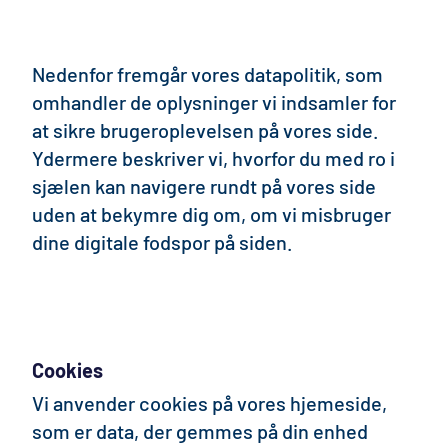
Nedenfor fremgår vores datapolitik, som
omhandler de oplysninger vi indsamler for
at sikre brugeroplevelsen på vores side.
Ydermere beskriver vi, hvorfor du med ro i
sjælen kan navigere rundt på vores side
uden at bekymre dig om, om vi misbruger
dine digitale fodspor på siden.
Cookies
Vi anvender cookies på vores hjemeside,
som er data, der gemmes på din enhed