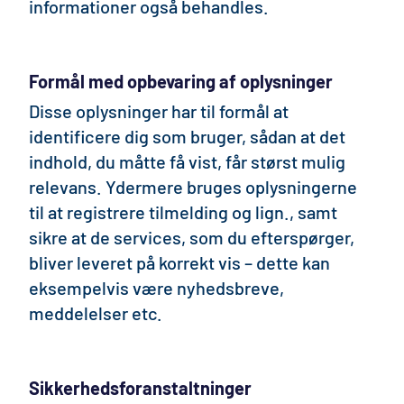
informationer også behandles.
Formål med opbevaring af oplysninger
Disse oplysninger har til formål at
identificere dig som bruger, sådan at det
indhold, du måtte få vist, får størst mulig
relevans. Ydermere bruges oplysningerne
til at registrere tilmelding og lign., samt
sikre at de services, som du efterspørger,
bliver leveret på korrekt vis – dette kan
eksempelvis være nyhedsbreve,
meddelelser etc.
Sikkerhedsforanstaltninger