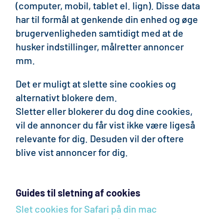
(computer, mobil, tablet el. lign). Disse data
har til formål at genkende din enhed og øge
brugervenligheden samtidigt med at de
husker indstillinger, målretter annoncer
mm.
Det er muligt at slette sine cookies og
alternativt blokere dem.
Sletter eller blokerer du dog dine cookies,
vil de annoncer du får vist ikke være ligeså
relevante for dig. Desuden vil der oftere
blive vist annoncer for dig.
Guides til sletning af cookies
Slet cookies for Safari på din mac