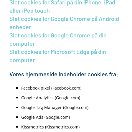
Slet cookies for Safari på din iPhone, iPad
eller iPod touch
Slet cookies for Google Chrome på Android
enheder
Slet cookies for Google Chrome på din
computer
Slet cookies for Microsoft Edge på din
computer
Vores hjemmeside indeholder cookies fra:
Facebook pixel (Facebook.com)
Google Analytics (Google.com)
Google Tag Manager (Google.com)
Google Ads (Google.com)
Kissmetrics (Kissmetrics.com)