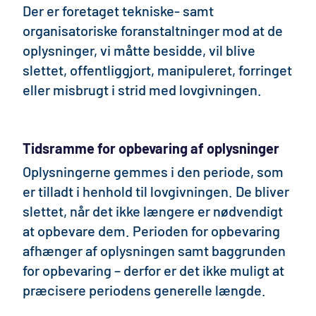
Der er foretaget tekniske- samt
organisatoriske foranstaltninger mod at de
oplysninger, vi måtte besidde, vil blive
slettet, offentliggjort, manipuleret, forringet
eller misbrugt i strid med lovgivningen.
Tidsramme for opbevaring af oplysninger
Oplysningerne gemmes i den periode, som
er tilladt i henhold til lovgivningen. De bliver
slettet, når det ikke længere er nødvendigt
at opbevare dem. Perioden for opbevaring
afhænger af oplysningen samt baggrunden
for opbevaring – derfor er det ikke muligt at
præcisere periodens generelle længde.