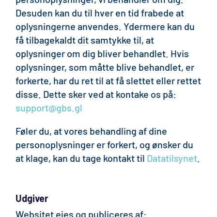
Desuden kan du til hver en tid frabede at
oplysningerne anvendes. Ydermere kan du
få tilbagekaldt dit samtykke til, at
oplysninger om dig bliver behandlet. Hvis
oplysninger, som måtte blive behandlet, er
forkerte, har du ret til at få slettet eller rettet
disse. Dette sker ved at kontake os på:
support@gbs.gl
Føler du, at vores behandling af dine
personoplysninger er forkert, og ønsker du
at klage, kan du tage kontakt til
Datatilsynet
.
Udgiver
Websitet ejes og publiceres af: