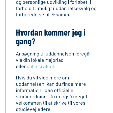
og personlige udvikling i forløbet, i
forhold til muligt uddannelsesvalg og
forberedelse til eksamen.
Hvordan kommer jeg i
gang?
Ansøgning til uddannelsen foregår
via din lokale Majoriaq
eller
sullissivik.gl
.
Hvis du vil vide mere om
uddannelsen, kan du finde mere
information i den officielle
studieordning. Du er også meget
velkommen til at skrive til vores
studievejledere