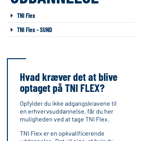
TNI Flex
TNI Flex - SUND
Hvad kræver det at blive
optaget på TNI FLEX?
Opfylder du ikke adgangskravene til
en erhvervsuddannelse, får du her
muligheden ved at tage TNI Flex.
TNI Flex er en opkvalificerende