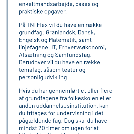
enkeltmandsarbejde, cases og
praktiske opgaver.
På TNI Flex vil du have en række
grundfag: Grønlandsk, Dansk,
Engelsk og Matematik, samt
linjefagene: IT, Erhvervsøkonomi,
Afsætning og Samfundsfag.
Derudover vil du have en række
temafag, såsom teater og
personligudvikling.
Hvis du har gennemført et eller flere
af grundfagene fra folkeskolen eller
anden uddannelsesinstitution, kan
du fritages for undervisning i det
pågældende fag. Dog skal du have
mindst 20 timer om ugen for at