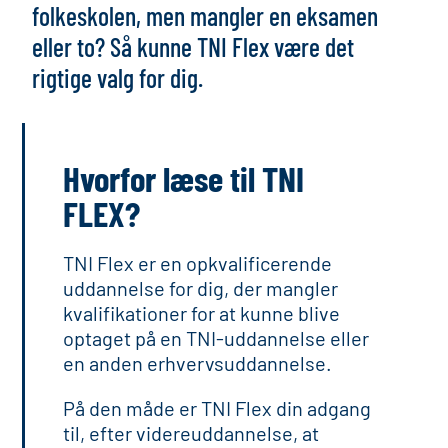
folkeskolen, men mangler en eksamen
eller to? Så kunne TNI Flex være det
rigtige valg for dig.
Hvorfor læse til TNI
FLEX?
TNI Flex er en opkvalificerende
uddannelse for dig, der mangler
kvalifikationer for at kunne blive
optaget på en TNI-uddannelse eller
en anden erhvervsuddannelse.
På den måde er TNI Flex din adgang
til, efter videreuddannelse, at