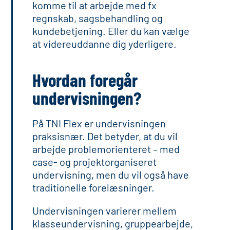
komme til at arbejde med fx
regnskab, sagsbehandling og
kundebetjening. Eller du kan vælge
at videreuddanne dig yderligere.
Hvordan foregår
undervisningen?
På TNI Flex er undervisningen
praksisnær. Det betyder, at du vil
arbejde problemorienteret – med
case- og projektorganiseret
undervisning, men du vil også have
traditionelle forelæsninger.
Undervisningen varierer mellem
klasseundervisning, gruppearbejde,