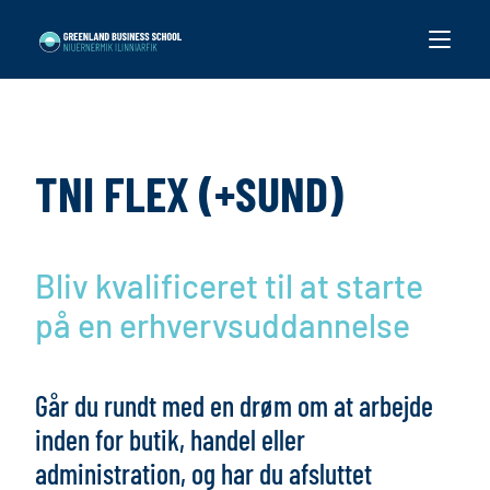
TNI FLEX (+SUND)
Bliv kvalificeret til at starte
på en erhvervsuddannelse
Går du rundt med en drøm om at arbejde
inden for butik, handel eller
administration, og har du afsluttet