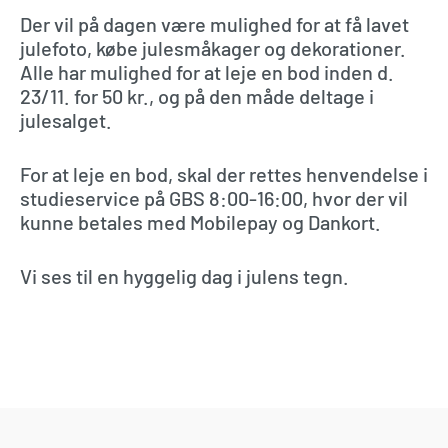
Der vil på dagen være mulighed for at få lavet
julefoto, købe julesmåkager og dekorationer.
Alle har mulighed for at leje en bod inden d.
23/11. for 50 kr., og på den måde deltage i
julesalget.
For at leje en bod, skal der rettes henvendelse i
studieservice på GBS 8:00-16:00, hvor der vil
kunne betales med Mobilepay og Dankort.
Vi ses til en hyggelig dag i julens tegn.