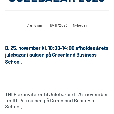
Carl Grann
16/11/2023
Nyheder
D. 25. november kl. 10:00-14:00 afholdes årets
julebazar i aulaen på Greenland Business
School.
TNI Flex inviterer til Julebazar d. 25. november
fra 10-14, i aulaen på Greenland Business
School.